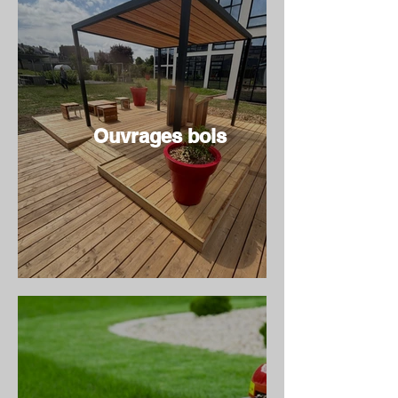
Ouvrages bois