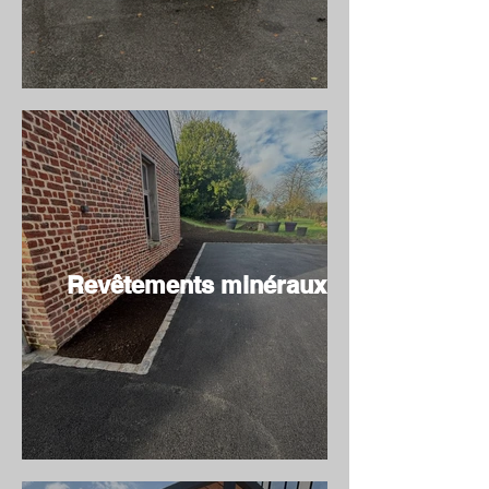
Revêtements minéraux