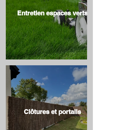
Entretien espaces verts
Clôtures et portails