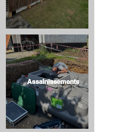
Assainissements