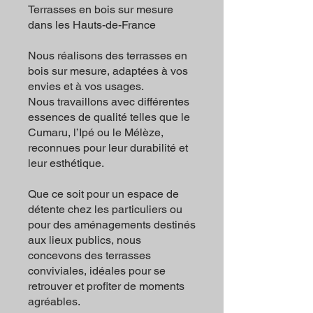
Terrasses en bois sur mesure
dans les Hauts-de-France
Nous réalisons des terrasses en
bois sur mesure, adaptées à vos
envies et à vos usages.
Nous travaillons avec différentes
essences de qualité telles que le
Cumaru, l’Ipé ou le Mélèze,
reconnues pour leur durabilité et
leur esthétique.
Que ce soit pour un espace de
détente chez les particuliers ou
pour des aménagements destinés
aux lieux publics, nous
concevons des terrasses
conviviales, idéales pour se
retrouver et profiter de moments
agréables.