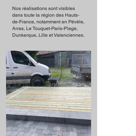
Nos réalisations sont visibles
dans toute la région des Hauts-
de-France, notamment en Pévèle,
Arras, Le Touquet-Paris-Plage,
Dunkerque, Lille et Valenciennes.